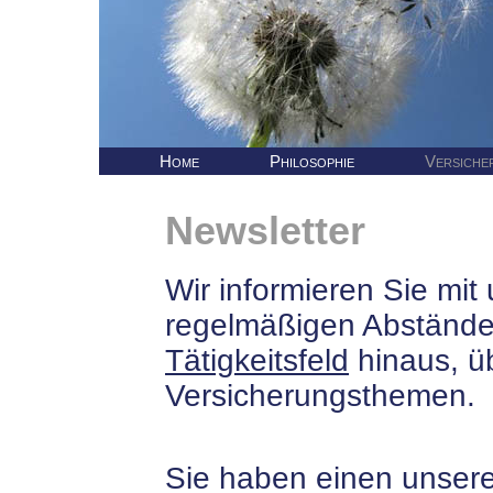
Home
Philosophie
Versiche
Newsletter
Wir informieren Sie mit
regelmäßigen Abstände
Tätigkeitsfeld
hinaus, ü
Versicherungsthemen.
Sie haben einen unsere