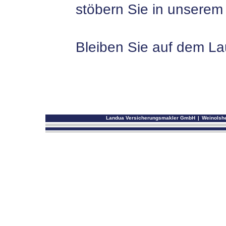
stöbern Sie in unsere
Bleiben Sie auf dem La
Landua Versicherungsmakler GmbH
|
Weinolshe