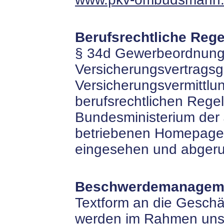
Berufsrechtliche Reg
§ 34d Gewerbeordnung
Versicherungsvertragsg
Versicherungsvermittlu
berufsrechtlichen Reg
Bundesministerium der 
betriebenen Homepag
eingesehen und abgeru
Beschwerdemanagem
Textform an die Geschäf
werden im Rahmen uns