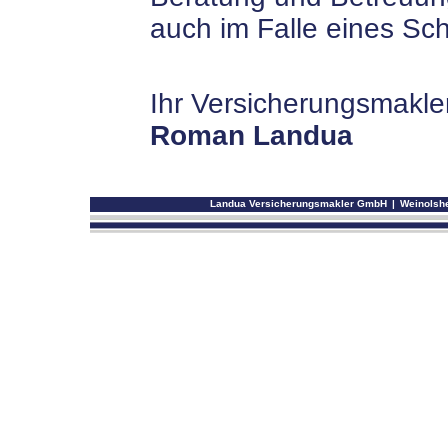
auch im Falle eines Sc
Ihr Versicherungsmakle
Roman Landua
Landua Versicherungsmakler GmbH
|
Weinolshe